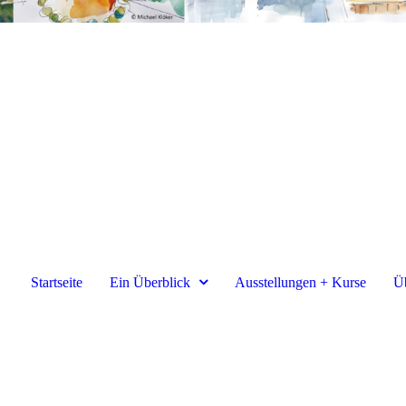
Startseite
Ein Überblick
Ausstellungen + Kurse
Ü