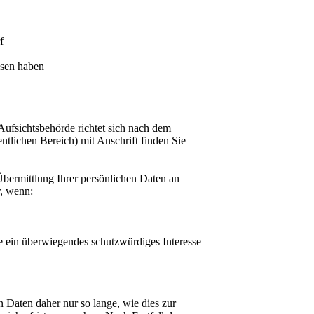
f
ssen haben
Aufsichtsbehörde richtet sich nach dem
ntlichen Bereich) mit Anschrift finden Sie
bermittlung Ihrer persönlichen Daten an
r, wenn:
ie ein überwiegendes schutzwürdiges Interesse
 Daten daher nur so lange, wie dies zur