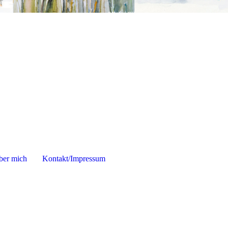
ber mich
Kontakt/Impressum