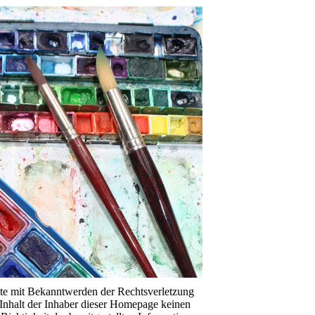
alte mit Bekanntwerden der Rechtsverletzung
n Inhalt der Inhaber dieser Homepage keinen