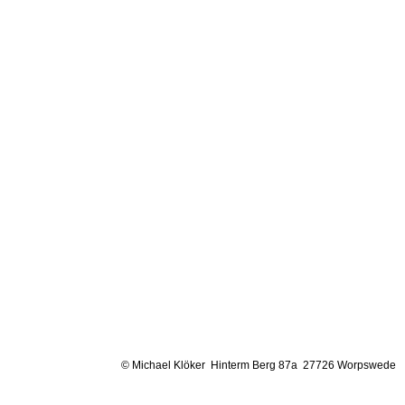
© Michael Klöker Hinterm Berg 87a 27726 Worpswede