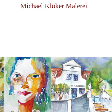
Michael Klöker Malerei